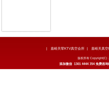
|
嘉峪关荤KTV真空会所
|
嘉峪关真空
版权所有 Copyrigh
添加微信 1301 4444 354 