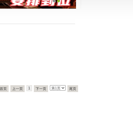
1
2
1
首页
上一页
下一页
尾页