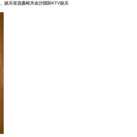
、娱乐首选嘉峪关金沙国际KTV娱乐